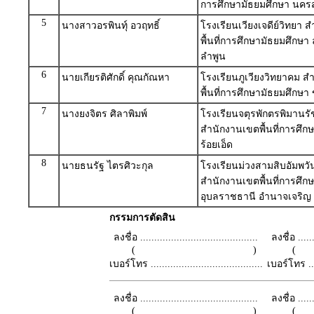
การศึกษามัธยมศึกษา นคร
5
นางสาวอรพินทุ์ อวฤทธิ์
โรงเรียนเวียงเจดีย์วิทยา 
พื้นที่การศึกษามัธยมศึกษา
ลำพูน
6
นายเกียรติศักดิ์ คุณกัณหา
โรงเรียนภูเวียงวิทยาคม 
พื้นที่การศึกษามัธยมศึกษ
7
นางยงจิตร ศิลาพิมพ์
โรงเรียนจตุรพักตรพิมานรั
สำนักงานเขตพื้นที่การศึก
ร้อยเอ็ด
8
นายธนรัฐ ไตรศิวะกุล
โรงเรียนม่วงสามสิบอัมพวั
สำนักงานเขตพื้นที่การศึก
อุบลราชธานี อำนาจเจริญ
กรรมการตัดสิน
ลงชื่อ ..........................................
ลงชื่อ .......
( )
เบอร์โทร ........................................
เบอร์โทร ......
ลงชื่อ ..........................................
ลงชื่อ .......
( )