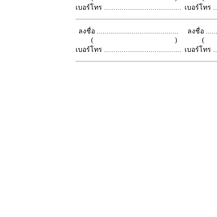
เบอร์โทร ........................................
เบอร์โทร ......
ลงชื่อ ..........................................
ลงชื่อ .......
( )
เบอร์โทร ........................................
เบอร์โทร ......