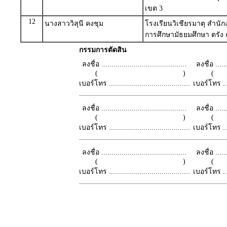
เขต 3
12
นางสาววิสุนี คงชุม
โรงเรียนวิเชียรมาตุ สำนักง
การศึกษามัธยมศึกษา ตรัง ก
กรรมการตัดสิน
ลงชื่อ ..........................................
ลงชื่อ .......
( )
เบอร์โทร ........................................
เบอร์โทร ......
ลงชื่อ ..........................................
ลงชื่อ .......
( )
เบอร์โทร ........................................
เบอร์โทร ......
ลงชื่อ ..........................................
ลงชื่อ .......
( )
เบอร์โทร ........................................
เบอร์โทร ......