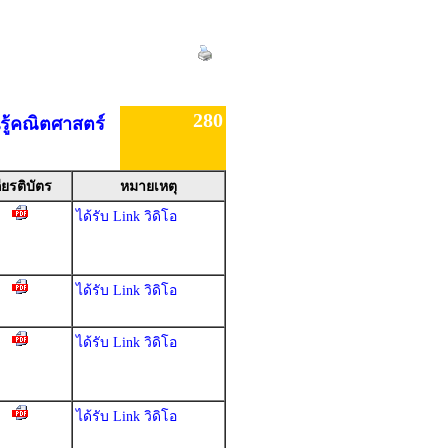
280
รู้คณิตศาสตร์
ียรติบัตร
หมายเหตุ
ได้รับ Link วิดิโอ
ได้รับ Link วิดิโอ
ได้รับ Link วิดิโอ
ได้รับ Link วิดิโอ