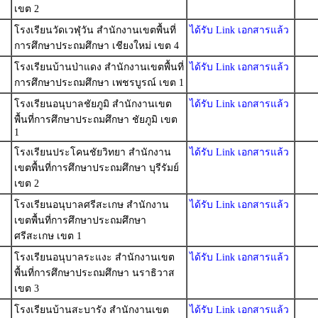
เขต 2
โรงเรียนวัดเวฬุวัน สำนักงานเขตพื้นที่
ได้รับ Link เอกสารแล้ว
การศึกษาประถมศึกษา เชียงใหม่ เขต 4
โรงเรียนบ้านป่าแดง สำนักงานเขตพื้นที่
ได้รับ Link เอกสารแล้ว
การศึกษาประถมศึกษา เพชรบูรณ์ เขต 1
โรงเรียนอนุบาลชัยภูมิ สำนักงานเขต
ได้รับ Link เอกสารแล้ว
พื้นที่การศึกษาประถมศึกษา ชัยภูมิ เขต
1
โรงเรียนประโคนชัยวิทยา สำนักงาน
ได้รับ Link เอกสารแล้ว
เขตพื้นที่การศึกษาประถมศึกษา บุรีรัมย์
เขต 2
โรงเรียนอนุบาลศรีสะเกษ สำนักงาน
ได้รับ Link เอกสารแล้ว
เขตพื้นที่การศึกษาประถมศึกษา
ศรีสะเกษ เขต 1
โรงเรียนอนุบาลระแงะ สำนักงานเขต
ได้รับ Link เอกสารแล้ว
พื้นที่การศึกษาประถมศึกษา นราธิวาส
เขต 3
โรงเรียนบ้านสะบารัง สำนักงานเขต
ได้รับ Link เอกสารแล้ว