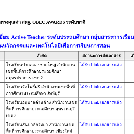
ัลทรงคุณค่า สพฐ. OBEC AWARDS ระดับชาติ
ยี่ยม Active Teacher ระดับประถมศึกษา กลุ่มสาระการเรียน
านนวัตกรรมและเทคโนโลยีเพื่อการเรียนการสอน
สังกัด
สถานะการส่งเอกสาร
เก
โรงเรียนปากคลองชวดใหญ่ สำนักงาน
ได้รับ Link เอกสารแล้ว
เขตพื้นที่การศึกษาประถมศึกษา
สมุทรปราการ เขต 2
โรงเรียนวัดโพธิ์ศรี สำนักงานเขตพื้นที่
ได้รับ Link เอกสารแล้ว
การศึกษาประถมศึกษา สิงห์บุรี
โรงเรียนอนุบาลด่านช้าง สำนักงานเขต
ได้รับ Link เอกสารแล้ว
พื้นที่การศึกษาประถมศึกษา สุพรรณบุรี
เขต 3
โรงเรียนสันป่าสักวิทยา สำนักงานเขต
ได้รับ Link เอกสารแล้ว
พื้นที่การศึกษาประถมศึกษา เชียงใหม่