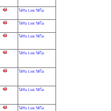
ได้รับ Link วิดิโอ
ได้รับ Link วิดิโอ
ได้รับ Link วิดิโอ
ได้รับ Link วิดิโอ
ได้รับ Link วิดิโอ
ได้รับ Link วิดิโอ
ได้รับ Link วิดิโอ