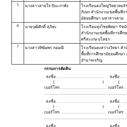
5
นางสาวสายใจ ปินะกาพัง
โรงเรียนดงใหญ่วิทยาคมรั
ภิเษก สำนักงานเขตพื้นที่ก
มัธยมศึกษา มหาสารคาม
6
นายวุฒิศักดิ์ สุภิษะ
โรงเรียนทุ่งไชยพิทยา รัชม
สำนักงานเขตพื้นที่การศึก
ศรีสะเกษ ยโสธร
7
นางสาวทิฆัมพร กอมณี
โรงเรียนดงสว่างวิทยา สำ
พื้นที่การศึกษามัธยมศึกษา
อำนาจเจริญ
กรรมการตัดสิน
ลงชื่อ ..........................................
ลงชื่อ .......
( )
เบอร์โทร ........................................
เบอร์โทร ......
ลงชื่อ ..........................................
ลงชื่อ .......
( )
เบอร์โทร ........................................
เบอร์โทร ......
ลงชื่อ ..........................................
ลงชื่อ .......