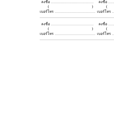
ลงชื่อ ..........................................
ลงชื่อ .......
( )
เบอร์โทร ........................................
เบอร์โทร ......
ลงชื่อ ..........................................
ลงชื่อ .......
( )
เบอร์โทร ........................................
เบอร์โทร ......