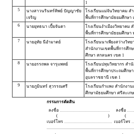
1
5
นางสาวนรินทร์ทิพย์ ปัญญาชัย
โรงเรียนแม่จันวิทยาคม ส
เจริญ
พื้นที่การศึกษามัธยมศึกษา 
6
นายยุทธนา เปี้ยจันตา
โรงเรียนงำเมืองวิทยาคม 
พื้นที่การศึกษามัธยมศึกษา
7
นายอุทัย นีอำมาตย์
โรงเรียนนาเพียงสว่างวิทยา
สำนักงานเขตพื้นที่การศึ
ศึกษา สกลนคร เขต 1
8
นายอรรถพล จารุแพทย์
โรงเรียนปทุมวิทยากร สำน
พื้นที่การศึกษาประถมศึกษา
อุบลราชธานี เขต 1
9
นายภูมินทร์ สุวรรณศรี
โรงเรียนกำแพง สำนักงานเข
ศึกษามัธยมศึกษา ศรีสะเก
กรรมการตัดสิน
ลงชื่อ ..........................................
ลงชื่อ .......
( )
เบอร์โทร ........................................
เบอร์โทร ......