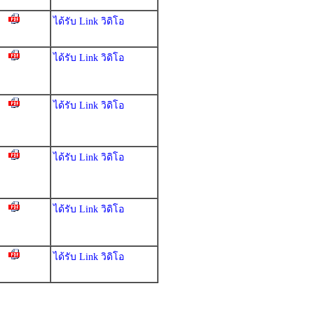
ได้รับ Link วิดิโอ
ได้รับ Link วิดิโอ
ได้รับ Link วิดิโอ
ได้รับ Link วิดิโอ
ได้รับ Link วิดิโอ
ได้รับ Link วิดิโอ
.........................