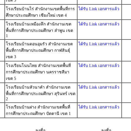
เขต 3
โรงเรียนบ้านไร่ สำนักงานเขตพื้นที่การ
ได้รับ Link เอกสารแล้ว
ศึกษาประถมศึกษา เชียงใหม่ เขต 4
โรงเรียนบ้านเหมืองลึก สำนักงานเขต
ได้รับ Link เอกสารแล้ว
พื้นที่การศึกษาประถมศึกษา ลำพูน เขต
1
โรงเรียนบ้านดอนอุมรัว สำนักงานเขต
ได้รับ Link เอกสารแล้ว
พื้นที่การศึกษาประถมศึกษา กาฬสินธุ์
เขต 3
โรงเรียนโนนไทย สำนักงานเขตพื้นที่
ได้รับ Link เอกสารแล้ว
การศึกษาประถมศึกษา นครราชสีมา
เขต 5
โรงเรียนบ้านหัวนาคำ สำนักงานเขต
ได้รับ Link เอกสารแล้ว
พื้นที่การศึกษาประถมศึกษา สุรินทร์ เขต
2
โรงเรียนบ้านฝาง สำนักงานเขตพื้นที่
ได้รับ Link เอกสารแล้ว
การศึกษาประถมศึกษา ปัตตานี เขต 1
.........................
ลงชื่อ ..........................................
ลงชื่อ .................