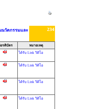
234
้านนวัตกรรมและ
ียรติบัตร
หมายเหตุ
ได้รับ Link วิดิโอ
ได้รับ Link วิดิโอ
ได้รับ Link วิดิโอ
ได้รับ Link วิดิโอ