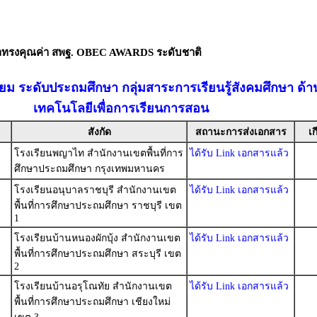
ัลทรงคุณค่า สพฐ. OBEC AWARDS ระดับชาติ
ี่ยม ระดับประถมศึกษา กลุ่มสาระการเรียนรู้สังคมศึกษา ด
เทคโนโลยีเพื่อการเรียนการสอน
สังกัด
สถานะการส่งเอกสาร
เก
โรงเรียนพญาไท สำนักงานเขตพื้นที่การ
ได้รับ Link เอกสารแล้ว
ศึกษาประถมศึกษา กรุงเทพมหานคร
โรงเรียนอนุบาลราชบุรี สำนักงานเขต
ได้รับ Link เอกสารแล้ว
พื้นที่การศึกษาประถมศึกษา ราชบุรี เขต
1
โรงเรียนบ้านหนองผักบุ้ง สำนักงานเขต
ได้รับ Link เอกสารแล้ว
พื้นที่การศึกษาประถมศึกษา สระบุรี เขต
2
โรงเรียนบ้านอรุโณทัย สำนักงานเขต
ได้รับ Link เอกสารแล้ว
พื้นที่การศึกษาประถมศึกษา เชียงใหม่