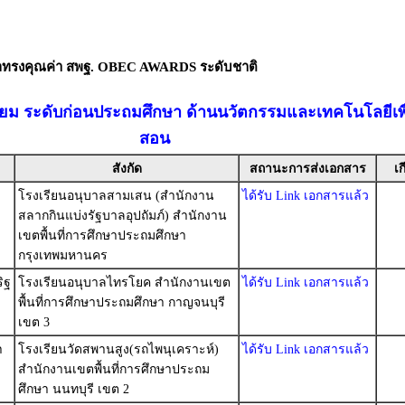
ัลทรงคุณค่า สพฐ. OBEC AWARDS ระดับชาติ
ยี่ยม ระดับก่อนประถมศึกษา ด้านนวัตกรรมและเทคโนโลยีเพ
สอน
สังกัด
สถานะการส่งเอกสาร
เก
โรงเรียนอนุบาลสามเสน (สำนักงาน
ได้รับ Link เอกสารแล้ว
สลากกินแบ่งรัฐบาลอุปถัมภ์) สำนักงาน
เขตพื้นที่การศึกษาประถมศึกษา
กรุงเทพมหานคร
ิฐ
โรงเรียนอนุบาลไทรโยค สำนักงานเขต
ได้รับ Link เอกสารแล้ว
พื้นที่การศึกษาประถมศึกษา กาญจนบุรี
เขต 3
า
โรงเรียนวัดสพานสูง(รถไพนุเคราะห์)
ได้รับ Link เอกสารแล้ว
สำนักงานเขตพื้นที่การศึกษาประถม
ศึกษา นนทบุรี เขต 2