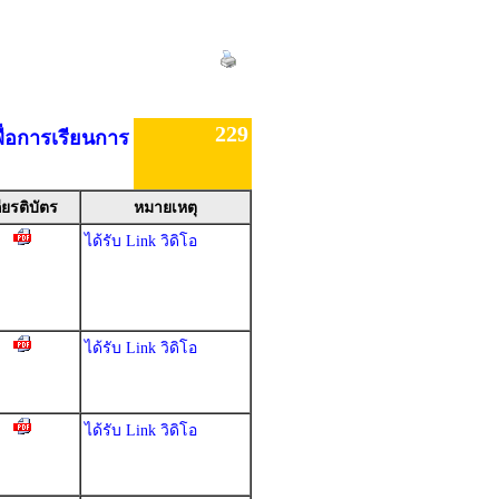
229
ื่อการเรียนการ
ียรติบัตร
หมายเหตุ
ได้รับ Link วิดิโอ
ได้รับ Link วิดิโอ
ได้รับ Link วิดิโอ