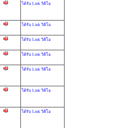
ได้รับ Link วิดิโอ
ได้รับ Link วิดิโอ
ได้รับ Link วิดิโอ
ได้รับ Link วิดิโอ
ได้รับ Link วิดิโอ
ได้รับ Link วิดิโอ
ได้รับ Link วิดิโอ