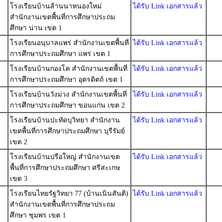
โรงเรียนบ้านส้านนาหนองใหม่
ได้รับ Link เอกสารแล้ว
สำนักงานเขตพื้นที่การศึกษาประถม
ศึกษา น่าน เขต 1
โรงเรียนอนุบาลแพร่ สำนักงานเขตพื้นที่
ได้รับ Link เอกสารแล้ว
การศึกษาประถมศึกษา แพร่ เขต 1
โรงเรียนบ้านกองโค สำนักงานเขตพื้นที่
ได้รับ Link เอกสารแล้ว
การศึกษาประถมศึกษา อุตรดิตถ์ เขต 1
โรงเรียนบ้านวังม่วง สำนักงานเขตพื้นที่
ได้รับ Link เอกสารแล้ว
การศึกษาประถมศึกษา ขอนแก่น เขต 2
โรงเรียนบ้านปะทัดบุวิทยา สำนักงาน
ได้รับ Link เอกสารแล้ว
เขตพื้นที่การศึกษาประถมศึกษา บุรีรัมย์
เขต 2
โรงเรียนบ้านปรือใหญ่ สำนักงานเขต
ได้รับ Link เอกสารแล้ว
พื้นที่การศึกษาประถมศึกษา ศรีสะเกษ
เขต 3
โรงเรียนไทยรัฐวิทยา 77 (บ้านเนินสันติ)
ได้รับ Link เอกสารแล้ว
สำนักงานเขตพื้นที่การศึกษาประถม
ศึกษา ชุมพร เขต 1