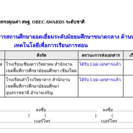
ัลทรงคุณค่า สพฐ. OBEC AWARDS ระดับชาติ
ยการสถานศึกษายอดเยี่ยมระดับมัธยมศึกษาขนาดกลาง ด้า
เทคโนโลยีเพื่อการเรียนการสอน
สังกัด
สถานะการส่งเอกสาร
เก
ดล
โรงเรียนเชียงดาววิทยาคม สำนักงาน
ได้รับ Link เอกสารแล้ว
เขตพื้นที่การศึกษามัธยมศึกษา เชียงใหม่
โรงเรียนสำโรงวิทยาคาร สำนักงาน
ได้รับ Link เอกสารแล้ว
เขตพื้นที่การศึกษามัธยมศึกษา
อุบลราชธานี อำนาจเจริญ
.........................
ลงชื่อ ..........................................
ลงชื่อ .................
 )
( )
(
.........................
เบอร์โทร ........................................
เบอร์โทร ...............