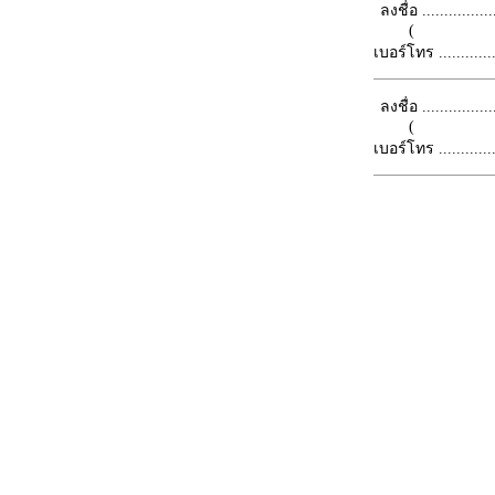
ลงชื่อ .................
(
เบอร์โทร ...............
ลงชื่อ .................
(
เบอร์โทร ...............