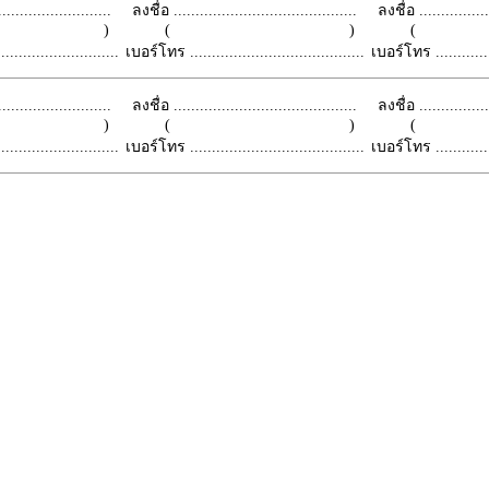
.........................
ลงชื่อ ..........................................
ลงชื่อ .................
 )
( )
(
.........................
เบอร์โทร ........................................
เบอร์โทร ...............
.........................
ลงชื่อ ..........................................
ลงชื่อ .................
 )
( )
(
.........................
เบอร์โทร ........................................
เบอร์โทร ...............