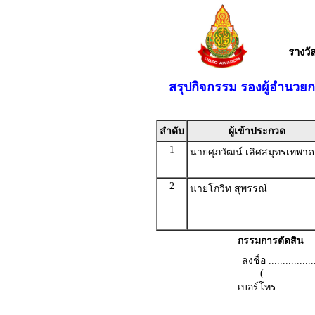
รางว
สรุปกิจกรรม รองผู้อำนว
ลำดับ
ผู้เข้าประกวด
1
นายศุภวัฒน์ เลิศสมุทรเทพา
2
นายโกวิท สุพรรณ์
กรรมการตัดสิน
ลงชื่อ .................
(
เบอร์โทร ...............