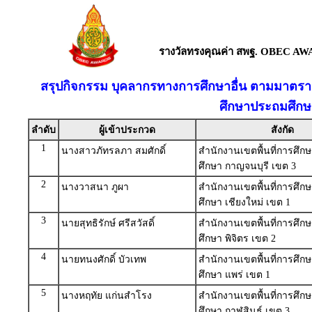
รางวัลทรงคุณค่า สพฐ. OBEC AW
สรุปกิจกรรม บุคลากรทางการศึกษาอื่น ตามมาตรา 38
ศึกษาประถมศึกษ
ลำดับ
ผู้เข้าประกวด
สังกัด
1
นางสาวภัทรลภา สมศักดิ์
สำนักงานเขตพื้นที่การศึ
ศึกษา กาญจนบุรี เขต 3
2
นางวาสนา ภูผา
สำนักงานเขตพื้นที่การศึ
ศึกษา เชียงใหม่ เขต 1
3
นายสุทธิรักษ์ ศรีสวัสดิ์
สำนักงานเขตพื้นที่การศึ
ศึกษา พิจิตร เขต 2
4
นายทนงศักดิ์ บัวเทพ
สำนักงานเขตพื้นที่การศึ
ศึกษา แพร่ เขต 1
5
นางหฤทัย แก่นสำโรง
สำนักงานเขตพื้นที่การศึ
ศึกษา กาฬสินธุ์ เขต 3