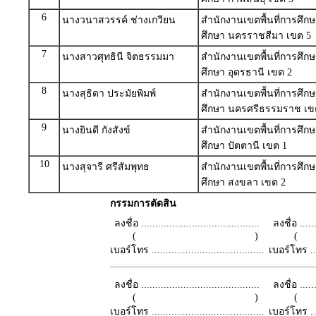
6
นางวนาสวรรค์ ช่างเกวียน
สำนักงานเขตพื้นที่การศึ
ศึกษา นครราชสีมา เขต 5
7
นางสาวศุทธินี จิตธรรมมา
สำนักงานเขตพื้นที่การศึ
ศึกษา อุดรธานี เขต 2
8
นางสุธิดา ประมัยพิมพ์
สำนักงานเขตพื้นที่การศึ
ศึกษา นครศรีธรรมราช เข
9
นางยินดี กังสังข์
สำนักงานเขตพื้นที่การศึ
ศึกษา ปัตตานี เขต 1
10
นางสุจารี ศรีสัมพุทธ
สำนักงานเขตพื้นที่การศึ
ศึกษา สงขลา เขต 2
กรรมการตัดสิน
ลงชื่อ ..........................................
ลงชื่อ .......
( )
เบอร์โทร ........................................
เบอร์โทร ......
ลงชื่อ ..........................................
ลงชื่อ .......
( )
เบอร์โทร ........................................
เบอร์โทร ......