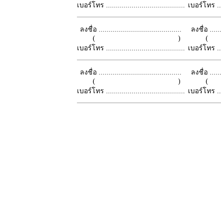
เบอร์โทร ........................................
เบอร์โทร ......
ลงชื่อ ..........................................
ลงชื่อ .......
( )
เบอร์โทร ........................................
เบอร์โทร ......
ลงชื่อ ..........................................
ลงชื่อ .......
( )
เบอร์โทร ........................................
เบอร์โทร ......