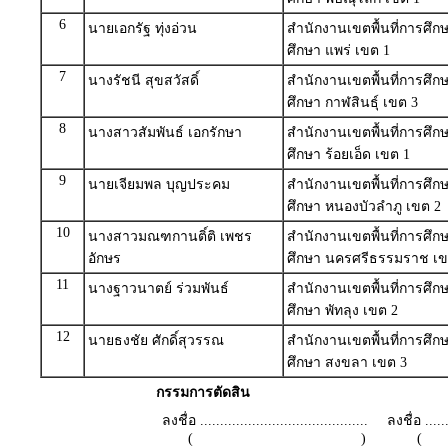
6
นายเอกรัฐ ทุ่งอ่วน
สำนักงานเขตพื้นที่การศึ
ศึกษา แพร่ เขต 1
7
นางรัชนี สุขสวัสดิ์
สำนักงานเขตพื้นที่การศึ
ศึกษา กาฬสินธุ์ เขต 3
8
นางสาวสัมพันธ์ เอกรักษา
สำนักงานเขตพื้นที่การศึ
ศึกษา ร้อยเอ็ด เขต 1
9
นายเจียมพล บุญประคม
สำนักงานเขตพื้นที่การศึ
ศึกษา หนองบัวลำภู เขต 2
10
นางสาวมณฑกานติ์ติ เพชร
สำนักงานเขตพื้นที่การศึ
อักษร
ศึกษา นครศรีธรรมราช เข
11
นางฐาวนาตย์ ร่วมพันธ์
สำนักงานเขตพื้นที่การศึ
ศึกษา พัทลุง เขต 2
12
นายธงชัย ศักดิ์สุวรรณ
สำนักงานเขตพื้นที่การศึ
ศึกษา สงขลา เขต 3
กรรมการตัดสิน
ลงชื่อ ..........................................
ลงชื่อ .......
( )