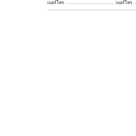
เบอร์โทร ........................................
เบอร์โทร ......