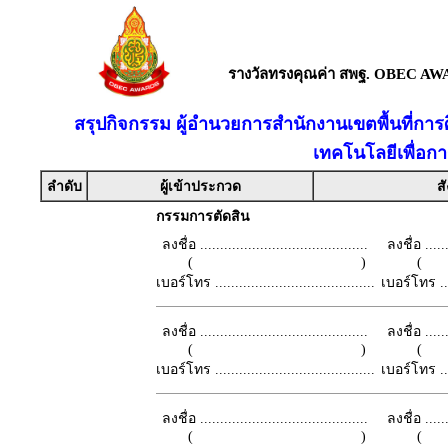
รางวัลทรงคุณค่า สพฐ. OBEC AW
สรุปกิจกรรม ผู้อำนวยการสำนักงานเขตพื้นที่กา
เทคโนโลยีเพื่อก
ลำดับ
ผู้เข้าประกวด
สั
กรรมการตัดสิน
ลงชื่อ ..........................................
ลงชื่อ .......
( )
เบอร์โทร ........................................
เบอร์โทร ......
ลงชื่อ ..........................................
ลงชื่อ .......
( )
เบอร์โทร ........................................
เบอร์โทร ......
ลงชื่อ ..........................................
ลงชื่อ .......
( )