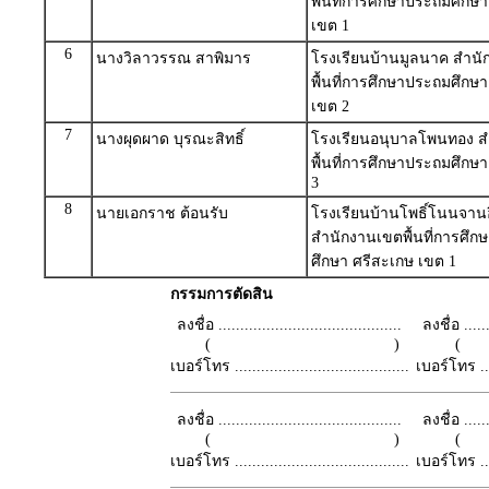
พื้นที่การศึกษาประถมศึกษา
เขต 1
6
นางวิลาวรรณ สาพิมาร
โรงเรียนบ้านมูลนาค สำน
พื้นที่การศึกษาประถมศึกษ
เขต 2
7
นางผุดผาด บุรณะสิทธิ์
โรงเรียนอนุบาลโพนทอง ส
พื้นที่การศึกษาประถมศึกษา
3
8
นายเอกราช ต้อนรับ
โรงเรียนบ้านโพธิ์โนนจาน
สำนักงานเขตพื้นที่การศึ
ศึกษา ศรีสะเกษ เขต 1
กรรมการตัดสิน
ลงชื่อ ..........................................
ลงชื่อ .......
( )
เบอร์โทร ........................................
เบอร์โทร ......
ลงชื่อ ..........................................
ลงชื่อ .......
( )
เบอร์โทร ........................................
เบอร์โทร ......