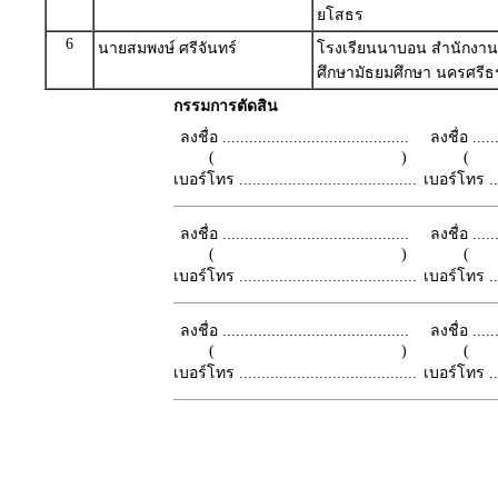
ยโสธร
6
นายสมพงษ์ ศรีจันทร์
โรงเรียนนาบอน สำนักงานเ
ศึกษามัธยมศึกษา นครศรี
กรรมการตัดสิน
ลงชื่อ ..........................................
ลงชื่อ .......
( )
เบอร์โทร ........................................
เบอร์โทร ......
ลงชื่อ ..........................................
ลงชื่อ .......
( )
เบอร์โทร ........................................
เบอร์โทร ......
ลงชื่อ ..........................................
ลงชื่อ .......
( )
เบอร์โทร ........................................
เบอร์โทร ......