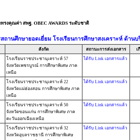
ัลทรงคุณค่า สพฐ. OBEC AWARDS ระดับชาติ
รสถานศึกษายอดเยี่ยม โรงเรียนการศึกษาสงเคราะห์ ด้านบ
สังกัด
สถานะการส่งเอกสาร
เก
โรงเรียนราชประชานุเคราะห์ 57
ได้รับ Link เอกสารแล้ว
จังหวัดเพชรบูรณ์ การศึกษาพิเศษ ภาค
เหนือ
โรงเรียนราชประชานุเคราะห์ 22
ได้รับ Link เอกสารแล้ว
จังหวัดแม่ฮ่องสอน การศึกษาพิเศษ ภาค
เหนือ
โรงเรียนราชประชานุเคราะห์ 50
ได้รับ Link เอกสารแล้ว
จังหวัดขอนแก่น การศึกษาพิเศษ ภาค
ตะวันออกเฉียงเหนือ
โรงเรียนราชประชานุเคราะห์ 32
ได้รับ Link เอกสารแล้ว
จังหวัดอุบลราชธานี การศึกษาพิเศษ