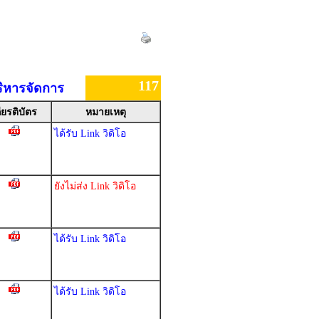
117
ริหารจัดการ
ียรติบัตร
หมายเหตุ
ได้รับ Link วิดิโอ
ยังไม่ส่ง Link วิดิโอ
ได้รับ Link วิดิโอ
ได้รับ Link วิดิโอ