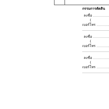
กรรมการตัดสิน
ลงชื่อ .................
(
เบอร์โทร ...............
ลงชื่อ .................
(
เบอร์โทร ...............
ลงชื่อ .................
(
เบอร์โทร ...............