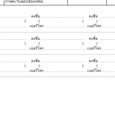
ภาคตะวันออกเฉียงเหนือ
.........................
ลงชื่อ ..........................................
ลงชื่อ .................
 )
( )
(
.........................
เบอร์โทร ........................................
เบอร์โทร ...............
.........................
ลงชื่อ ..........................................
ลงชื่อ .................
 )
( )
(
.........................
เบอร์โทร ........................................
เบอร์โทร ...............
.........................
ลงชื่อ ..........................................
ลงชื่อ .................
 )
( )
(
.........................
เบอร์โทร ........................................
เบอร์โทร ...............