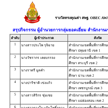
รางวัลทรงคุณค่า สพฐ. OBEC AW
สรุปกิจกรรม ผู้อำนวยการกลุ่มยอดเยี่ยม สำนักงาน
ลำดับ
ผู้เข้าประกวด
สังกัด
1
นางสาวประไพ รุจิฉาย
สำนักงานเขตพื้นที่การศึ
ศึกษา ปทุมธานี เขต 1
2
นางวัชรากร เคยบรรจง
สำนักงานเขตพื้นที่การศึ
ศึกษา สระบุรี เขต 2
3
นางราตรี มูลคำ
สำนักงานเขตพื้นที่การศึ
ศึกษา น่าน เขต 2
4
นางปาริชาติ เข่งแก้ว
สำนักงานเขตพื้นที่การศึ
ศึกษา เพชรบูรณ์ เขต 3
5
นางสาวสิริกร ชุ่มเชย
สำนักงานเขตพื้นที่การศึ
ศึกษา แม่ฮ่องสอน เขต 2
6
นางสาวดวงใจ แป้นโพธิ์กลาง
สำนักงานเขตพื้นที่การศึ