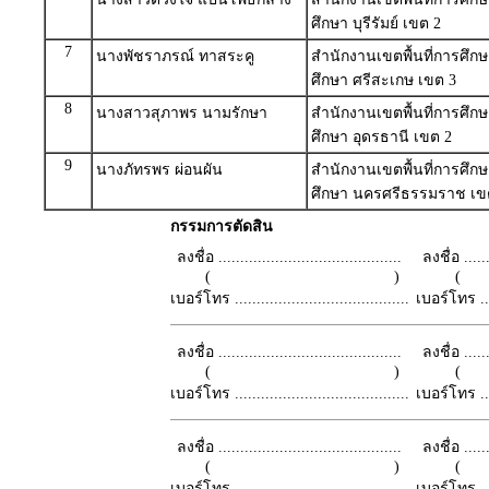
ศึกษา บุรีรัมย์ เขต 2
7
นางพัชราภรณ์ ทาสระคู
สำนักงานเขตพื้นที่การศึ
ศึกษา ศรีสะเกษ เขต 3
8
นางสาวสุภาพร นามรักษา
สำนักงานเขตพื้นที่การศึ
ศึกษา อุดรธานี เขต 2
9
นางภัทรพร ผ่อนผัน
สำนักงานเขตพื้นที่การศึ
ศึกษา นครศรีธรรมราช เข
กรรมการตัดสิน
ลงชื่อ ..........................................
ลงชื่อ .......
( )
เบอร์โทร ........................................
เบอร์โทร ......
ลงชื่อ ..........................................
ลงชื่อ .......
( )
เบอร์โทร ........................................
เบอร์โทร ......
ลงชื่อ ..........................................
ลงชื่อ .......
( )
เบอร์โทร ........................................
เบอร์โทร ......