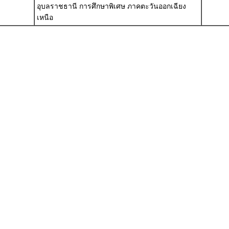
อุบลราชธานี การศึกษาพิเศษ ภาคตะวันออกเฉียง
เหนือ