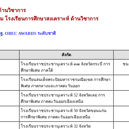
้านวิชาการ
่ยม โรงเรียนการศึกษาสงเคราะห์ ด้านวิชาการ
สพฐ. OBEC AWARDS ระดับชาติ
สังกัด
โรงเรียนราชประชานุเคราะห์ ๓๗ จังหวัดกระบี่ การ
ชนะ
ศึกษาพิเศษ ภาคใต้
โรงเรียนสมเด็จพระปิยมหาราชรมณียเขต การศึกษา
พิเศษ ภาคกลางและภาคตะวันออก
โรงเรียนราชประชานุเคราะห์ 52 จังหวัดเลย การ
ศึกษาพิเศษ ภาคตะวันออกเฉียงเหนือ
โรงเรียนราชประชานุเคราะห์ 50 จังหวัดขอนแก่น
การศึกษาพิเศษ ภาคตะวันออกเฉียงเหนือ
โรงเรียนราชประชานุเคราะห์ 32 จังหวัด