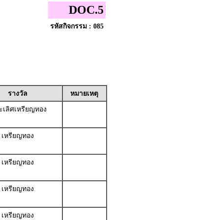
DOC.5
รหัสกิจกรรม : 085
รางวัล
หมายเหตุ
เลิศเหรียญทอง
เหรียญทอง
เหรียญทอง
เหรียญทอง
เหรียญทอง