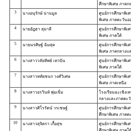
ศึกษาพิเศษ ภาค
3
นางอนุรักษ์ น่านมูล
ศูนย์การศึกษาพิเศ
พิเศษ ภาคตะวันออ
4
นายอัฎฮา สุมาลี
ศูนย์การศึกษาพิเ
พิเศษ ภาคใต้
5
นายนรศิษฐ์ ฉิมสุด
ศูนย์การศึกษาพิเ
พิเศษ ภาคกลางแ
6
นางสาววลัยทิพย์ เทวบิน
ศูนย์การศึกษาพิเ
พิเศษ ภาคใต้
7
นางสาวหทัยชนก วงศ์วิเศษ
ศูนย์การศึกษาพิเ
พิเศษ ภาคเหนือ
8
นางสาวอรวินท์ พุ่มเข็ม
โรงเรียนฉะเชิงเท
กลางและภาคตะว
9
นางสาวศิโรรัตน์ วรเชษฐ์
ศูนย์การศึกษาพิ
ศึกษาพิเศษ ภาคตะ
10
นางสาวสุจิตรา เกื้อสุข
ศูนย์การศึกษาพิเ
ศึกษาพิเศษ ภาคใต