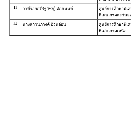
11
ว่าที่ร้อยตรีรัฐวิชญ์ ทักชนนท์
ศูนย์การศึกษาพิเ
พิเศษ ภาคตะวันออ
12
นางสาวนภางค์ อ้วนอ่อน
ศูนย์การศึกษาพิเศ
พิเศษ ภาคเหนือ