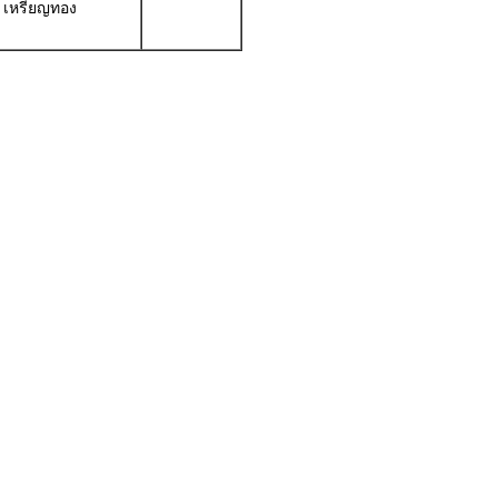
เหรียญทอง