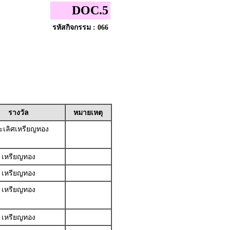
DOC.5
รหัสกิจกรรม : 066
รางวัล
หมายเหตุ
เลิศเหรียญทอง
เหรียญทอง
เหรียญทอง
เหรียญทอง
เหรียญทอง