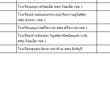
โรงเรียนอนุบาลร้อยเอ็ด สพป.ร้อยเอ็ด เขต 1
โรงเรียนบ้านคลองนกกระทุง(เรียงราษฎร์อุทิศ)
สพป.สงขลา เขต 2
โรงเรียนอนุบาลศรีสะเกษ สพป.ศรีสะเกษ เขต 1
โรงเรียนบ้านจิก(หจก.วิบูลย์พาณิชย์อนุเคราะห์)
สพป.ร้อยเอ็ด เขต 2
โรงเรียนชุมชนวัดกลางท่าข้าม สพป.สิงห์บุรี