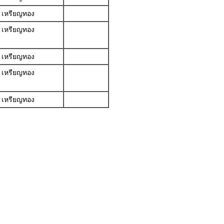
เหรียญทอง
เหรียญทอง
เหรียญทอง
เหรียญทอง
เหรียญทอง