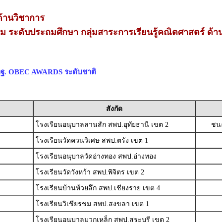
้านวิชาการ
่ยม ระดับประถมศึกษา กลุ่มสาระการเรียนรู้คณิตศาสตร์ ด้า
สพฐ. OBEC AWARDS ระดับชาติ
สังกัด
โรงเรียนอนุบาลลานสัก สพป.อุทัยธานี เขต 2
ชนะ
โรงเรียนวัดควนวิเศษ สพป.ตรัง เขต 1
โรงเรียนอนุบาลวัดอ่างทอง สพป.อ่างทอง
โรงเรียนวัดวังหว้า สพป.พิจิตร เขต 2
โรงเรียนบ้านห้วยลึก สพป.เชียงราย เขต 4
โรงเรียนวิเชียรชม สพป.สงขลา เขต 1
โรงเรียนอนุบาลมวกเหล็ก สพป.สระบุรี เขต 2