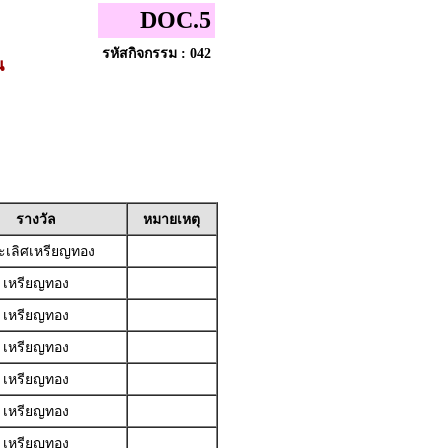
DOC.5
รหัสกิจกรรม : 042
น
รางวัล
หมายเหตุ
เลิศเหรียญทอง
เหรียญทอง
เหรียญทอง
เหรียญทอง
เหรียญทอง
เหรียญทอง
เหรียญทอง