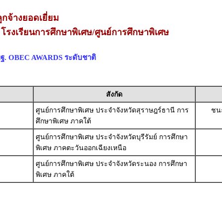
กจ้างยอดเยี่ยม
ม โรงเรียนการศึกษาพิเศษ/ศูนย์การศึกษาพิเศษ
สพฐ. OBEC AWARDS ระดับชาติ
สังกัด
ศูนย์การศึกษาพิเศษ ประจำจังหวัดสุราษฎร์ธานี การ
ชนะ
ศึกษาพิเศษ ภาคใต้
ศูนย์การศึกษาพิเศษ ประจำจังหวัดบุรีรัมย์ การศึกษา
พิเศษ ภาคตะวันออกเฉียงเหนือ
ศูนย์การศึกษาพิเศษ ประจำจังหวัดระนอง การศึกษา
พิเศษ ภาคใต้