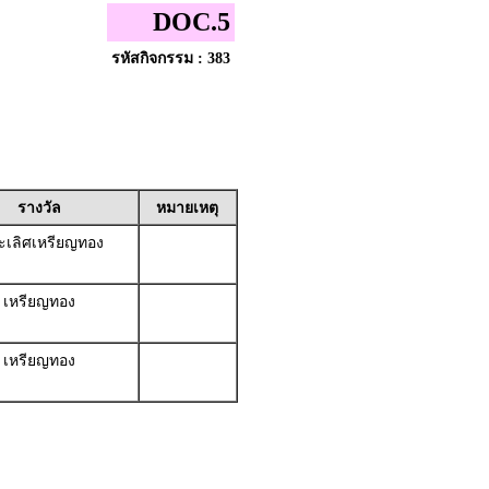
DOC.5
รหัสกิจกรรม : 383
รางวัล
หมายเหตุ
เลิศเหรียญทอง
เหรียญทอง
เหรียญทอง