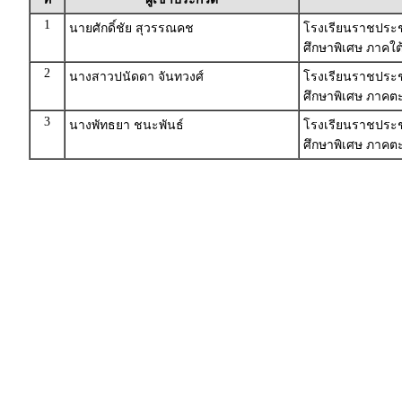
1
นายศักดิ์ชัย สุวรรณคช
โรงเรียนราชประชา
ศึกษาพิเศษ ภาคใต
2
นางสาวปนัดดา จันทวงศ์
โรงเรียนราชประชาน
ศึกษาพิเศษ ภาคตะ
3
นางพัทธยา ชนะพันธ์
โรงเรียนราชประชา
ศึกษาพิเศษ ภาคตะ