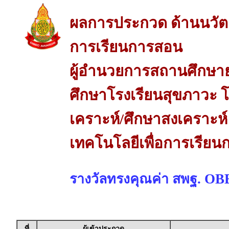
ผลการประกวด ด้านนวัต
การเรียนการสอน
ผู้อำนวยการสถานศึกษาย
ศึกษาโรงเรียนสุขภาวะ 
เคราะห์/ศึกษาสงเคราะห
เทคโนโลยีเพื่อการเรีย
รางวัลทรงคุณค่า สพฐ. O
ที่
ผู้เข้าประกวด