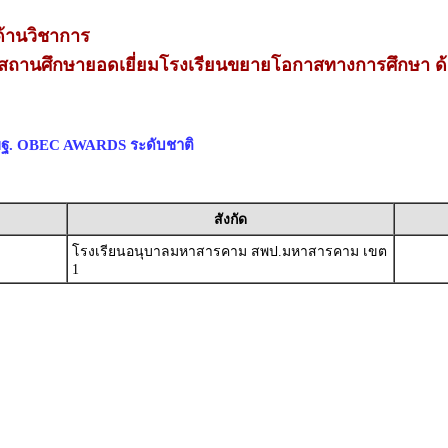
้านวิชาการ
สถานศึกษายอดเยี่ยมโรงเรียนขยายโอกาสทางการศึกษา ด
สพฐ. OBEC AWARDS ระดับชาติ
สังกัด
โรงเรียนอนุบาลมหาสารคาม สพป.มหาสารคาม เขต
1