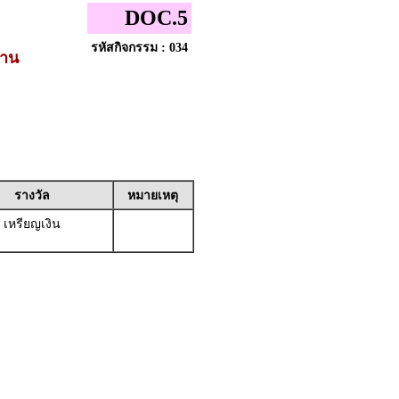
DOC.5
รหัสกิจกรรม : 034
้าน
รางวัล
หมายเหตุ
เหรียญเงิน