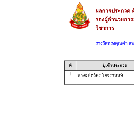
ผลการประกวด ด
รองผู้อำนวยการ
วิชาการ
รางวัลทรงคุณค่า 
ที่
ผู้เข้าประกวด
1
นางธนัตถ์พร โคจรานนท์