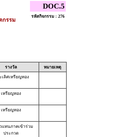
DOC.5
รหัสกิจกรรม : 276
ัตกรรม
รางวัล
หมายเหตุ
เลิศเหรียญทอง
เหรียญทอง
เหรียญทอง
ัวแทนภาคเข้าร่วม
ประกวด