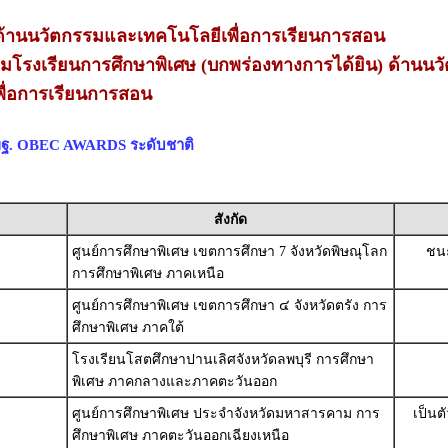
้านนวัตกรรมและเทคโนโลยีเพื่อการเรียนการสอน
่ยมโรงเรียนการศึกษาพิเศษ (บกพร่องทางการได้ยิน) ด้านนว
ื่อการเรียนการสอน
สพฐ. OBEC AWARDS ระดับชาติ
สังกัด
ศูนย์การศึกษาพิเศษ เขตการศึกษา 7 จังหวัดพิษณุโลก
ชนะ
การศึกษาพิเศษ ภาคเหนือ
ศูนย์การศึกษาพิเศษ เขตการศึกษา ๔ จังหวัดตรัง การ
ศึกษาพิเศษ ภาคใต้
โรงเรียนโสตศึกษาปานเลิศจังหวัดลพบุรี การศึกษา
พิเศษ ภาคกลางและภาคตะวันออก
ศูนย์การศึกษาพิเศษ ประจำจังหวัดมหาสารคาม การ
เป็นต
ศึกษาพิเศษ ภาคตะวันออกเฉียงเหนือ