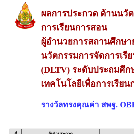
ผลการประกวด ด้านนวัต
การเรียนการสอน
ผู้อำนวยการสถานศึกษายอ
นวัตกรรมการจัดการเรียน
(DLTV) ระดับประถมศึก
เทคโนโลยีเพื่อการเรีย
รางวัลทรงคุณค่า สพฐ. O
ที่
ผู้เข้าประกวด