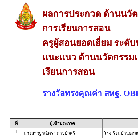
ผลการประกวด ด้านนวัต
การเรียนการสอน
ครูผู้สอนยอดเยี่ยม ระด
แนะแนว ด้านนวัตกรรมแ
เรียนการสอน
รางวัลทรงคุณค่า สพฐ. O
ที่
ผู้เข้าประกวด
1
นางสาวฐาณิศรา กาบบัวศรี
โรงเรียนบ้านอุดม