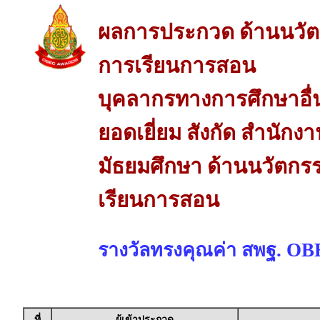
ผลการประกวด ด้านนวัต
การเรียนการสอน
บุคลากรทางการศึกษาอื่
ยอดเยี่ยม สังกัด สำนักงา
มัธยมศึกษา ด้านนวัตกร
เรียนการสอน
รางวัลทรงคุณค่า สพฐ. O
ที่
ผู้เข้าประกวด