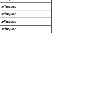
เหรียญทอง
เหรียญทอง
เหรียญทอง
เหรียญทอง