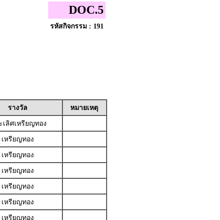
DOC.5
รหัสกิจกรรม : 191
รางวัล
หมายเหตุ
เลิศเหรียญทอง
เหรียญทอง
เหรียญทอง
เหรียญทอง
เหรียญทอง
เหรียญทอง
เหรียญทอง