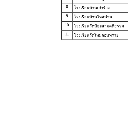
8
โรงเรียนบ้านเก่าร้าง
9
โรงเรียนบ้านไหล่น่าน
10
โรงเรียนวัดน้อยสามัคคีธรรม
11
โรงเรียนวัดใหม่ดอนทราย