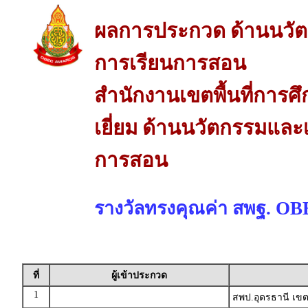
ผลการประกวด ด้านนวัต
การเรียนการสอน
สำนักงานเขตพื้นที่การ
เยี่ยม ด้านนวัตกรรมและ
การสอน
รางวัลทรงคุณค่า สพฐ. O
ที่
ผู้เข้าประกวด
1
สพป.อุดรธานี เขต