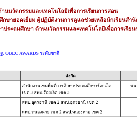
้านนวัตกรรมและเทคโนโลยีเพื่อการเรียนการสอน
กษายอดเยี่ยม ผู้ปฏิบัติงานการดูแลช่วยเหลือนักเรียนสำน
ึกษาประถมศึกษา ด้านนวัตกรรมและเทคโนโลยีเพื่อการเรียน
สพฐ. OBEC AWARDS ระดับชาติ
สังกัด
สำนักงานเขตพื้นที่การศึกษาประถมศึกษาร้อยเอ็ด
ชนะ
เขต 3 สพป.ร้อยเอ็ด เขต 3
สพป.อุดรธานี เขต 2 สพป.อุดรธานี เขต 2
สพป.หนองคาย เขต 2 สพป.หนองคาย เขต 2