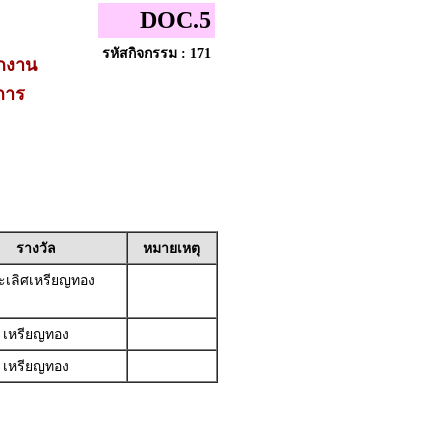
DOC.5
รหัสกิจกรรม : 171
ักงาน
การ
รางวัล
หมายเหตุ
เลิศเหรียญทอง
เหรียญทอง
เหรียญทอง