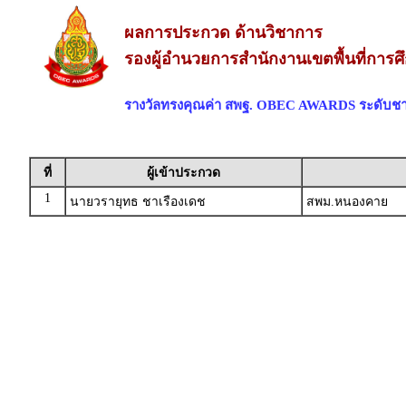
ผลการประกวด ด้านวิชาการ
รองผู้อำนวยการสำนักงานเขตพื้นที่การศ
รางวัลทรงคุณค่า สพฐ. OBEC AWARDS ระดับชา
ที่
ผู้เข้าประกวด
1
นายวรายุทธ ชาเรืองเดช
สพม.หนองคาย