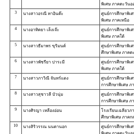
พิเศษ ภาคตะวันออ
3
นางสาวอรณี ทาอินต๊ะ
ศูนย์การศึกษาพิเ
พิเศษ ภาคเหนือ
4
นางอาทิตยา เล็งเจ๊ะ
ศูนย์การศึกษาพิเ
พิเศษ ภาคใต้
5
นางสาวธีมาพร ขุริมนต์
ศูนย์การศึกษาพิ
ศึกษาพิเศษ ภาคตะ
6
นางสาวพัชรียา ปาระมี
ศูนย์การศึกษาพิเ
พิเศษ ภาคใต้
7
นางสาวภาวิณี จันทร์แดง
ศูนย์การศึกษาพิเศ
การศึกษาพิเศษ 
8
นางสาวสุชาวลี บัวนุ่ม
ศูนย์การศึกษาพิเ
การศึกษาพิเศษ ภ
9
นางศิรญา เหลืองอ่อน
โรงเรียนเฉลียวภา
ศึกษาพิเศษ ภาค
10
นางสิริวรรณ นนตานอก
ศูนย์การศึกษาพิเศ
พิเศษ ภาคตะวันออ