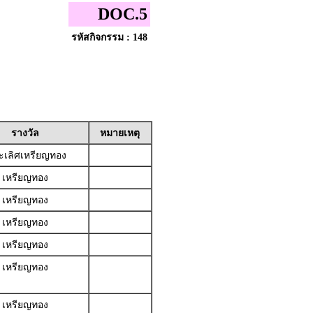
DOC.5
รหัสกิจกรรม : 148
รางวัล
หมายเหตุ
เลิศเหรียญทอง
เหรียญทอง
เหรียญทอง
เหรียญทอง
เหรียญทอง
เหรียญทอง
เหรียญทอง