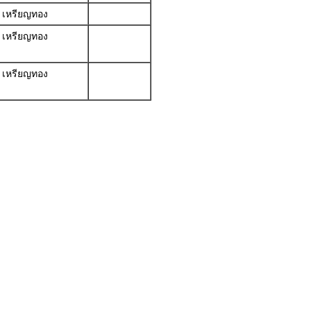
เหรียญทอง
เหรียญทอง
เหรียญทอง