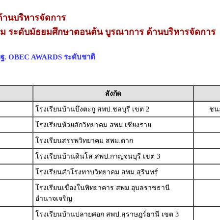
้านบริหารจัดการ
่ยม ระดับมัธยมศึกษาตอนต้น บูรณาการ ด้านบริหารจัดการ
สพฐ. OBEC AWARDS ระดับชาติ
สังกัด
โรงเรียนบ้านบึงตะกู สพป.ชลบุรี เขต 2
ชนะ
โรงเรียนห้วยสักวิทยาคม สพม.เชียงราย
โรงเรียนสรรพวิทยาคม สพม.ตาก
โรงเรียนบ้านดินโส สพป.กาญจนบุรี เขต 3
โรงเรียนสำโรงทาบวิทยาคม สพม.สุรินทร์
โรงเรียนเขื่องในพิทยาคาร สพม.อุบลราชธานี
อำนาจเจริญ
โรงเรียนบ้านปลายศอก สพป.สุราษฎร์ธานี เขต 3