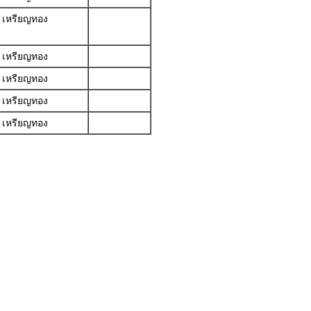
เหรียญทอง
เหรียญทอง
เหรียญทอง
เหรียญทอง
เหรียญทอง