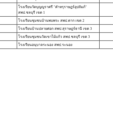
โรงเรียนวัดบุญญราศรี "ตำหรุราษฎร์อุปถัมภ์"
สพป.ชลบุรี เขต 1
โรงเรียนชุมชนบ้านพบพระ สพป.ตาก เขต 2
โรงเรียนบ้านปลายศอก สพป.สุราษฎร์ธานี เขต 3
โรงเรียนชุมชนวัดเขาไม้แก้ว สพป.ชลบุรี เขต 3
โรงเรียนอนุบาลระนอง สพป.ระนอง