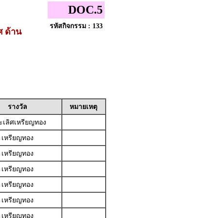
DOC.5
รหัสกิจกรรม : 133
ศ ด้าน
รางวัล
หมายเหตุ
เลิศเหรียญทอง
เหรียญทอง
เหรียญทอง
เหรียญทอง
เหรียญทอง
เหรียญทอง
เหรียญทอง