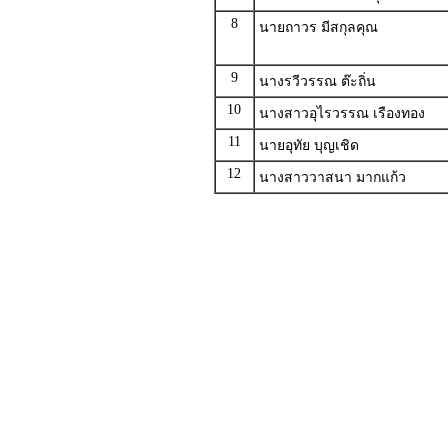
8
นายถาวร มีสกุลคุณ
9
นางรวีวรรณ ต๊ะถิ่น
10
นางสาวอุไรวรรณ เรืองทอง
11
นายอุทัย บุญเชิด
12
นางสาววาสนา มากแก้ว