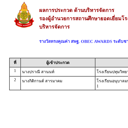
ผลการประกวด ด้านบริหารจัดการ
รองผู้อำนวยการสถานศึกษายอดเยี่ยมโ
บริหารจัดการ
รางวัลทรงคุณค่า สพฐ. OBEC AWARDS ระดับชา
ที่
ผู้เข้าประกวด
1
นางปราณี สานนท์
โรงเรียนปทุมวิทย
2
นางกิติกานต์ สารมาคม
โรงเรียนอนุบาล
1