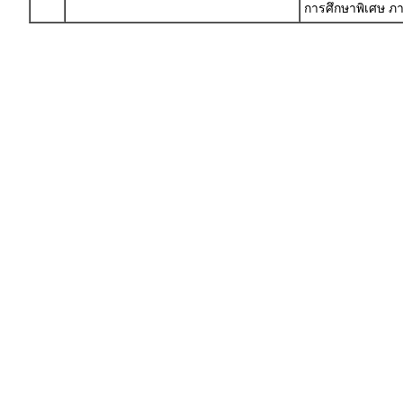
การศึกษาพิเศษ ภ