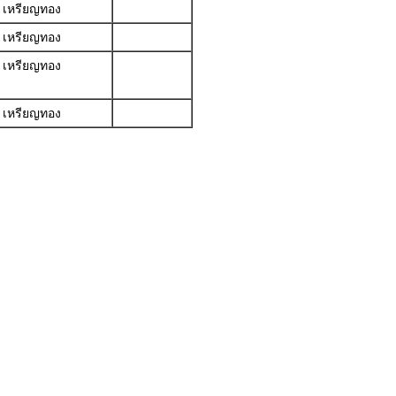
เหรียญทอง
เหรียญทอง
เหรียญทอง
เหรียญทอง