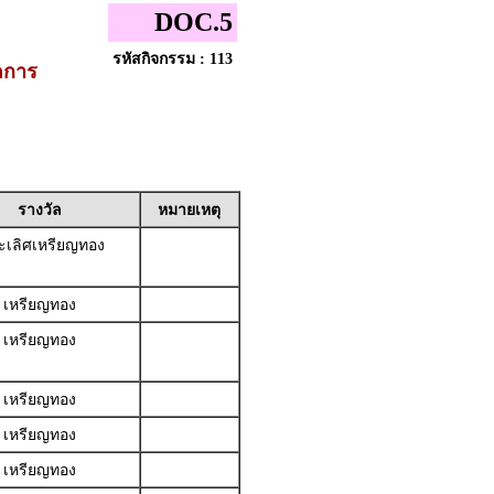
DOC.5
รหัสกิจกรรม : 113
ดการ
รางวัล
หมายเหตุ
เลิศเหรียญทอง
เหรียญทอง
เหรียญทอง
เหรียญทอง
เหรียญทอง
เหรียญทอง