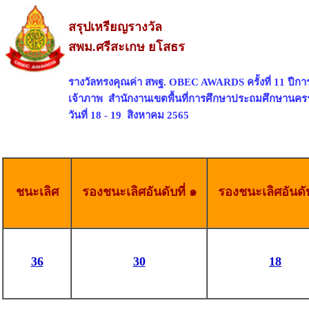
สรุปเหรียญรางวัล
สพม.ศรีสะเกษ ยโสธร
รางวัลทรงคุณค่า สพฐ. OBEC AWARDS ครั้งที่ 11 ปีก
เจ้าภาพ สำนักงานเขตพื้นที่การศึกษาประถมศึกษานคร
วันที่ 18 - 19 สิงหาคม 2565
ชนะเลิศ
รองชนะเลิศอันดับที่ ๑
รองชนะเลิศอันดับ
36
30
18