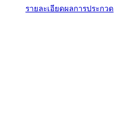
รายละเอียดผลการประกวด