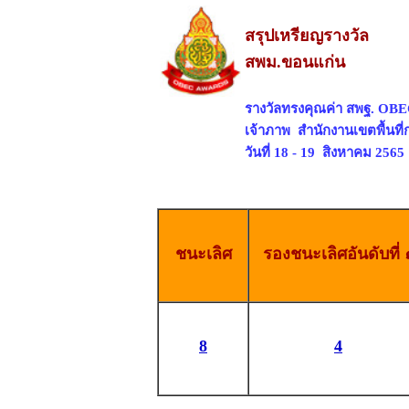
สรุปเหรียญรางวัล
สพม.ขอนแก่น
รางวัลทรงคุณค่า สพฐ. OBEC
เจ้าภาพ สำนักงานเขตพื้นท
วันที่ 18 - 19 สิงหาคม 2565
ชนะเลิศ
รองชนะเลิศอันดับที่ 
8
4