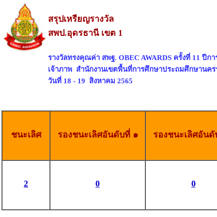
สรุปเหรียญรางวัล
สพป.อุดรธานี เขต 1
รางวัลทรงคุณค่า สพฐ. OBEC AWARDS ครั้งที่ 11 ปีก
เจ้าภาพ สำนักงานเขตพื้นที่การศึกษาประถมศึกษานคร
วันที่ 18 - 19 สิงหาคม 2565
ชนะเลิศ
รองชนะเลิศอันดับที่ ๑
รองชนะเลิศอันดับ
2
0
0