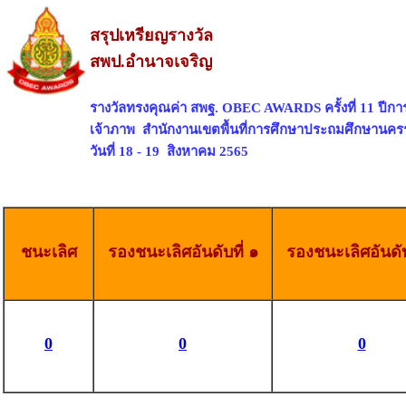
สรุปเหรียญรางวัล
สพป.อำนาจเจริญ
รางวัลทรงคุณค่า สพฐ. OBEC AWARDS ครั้งที่ 11 ปีก
เจ้าภาพ สำนักงานเขตพื้นที่การศึกษาประถมศึกษานคร
วันที่ 18 - 19 สิงหาคม 2565
ชนะเลิศ
รองชนะเลิศอันดับที่ ๑
รองชนะเลิศอันดับ
0
0
0