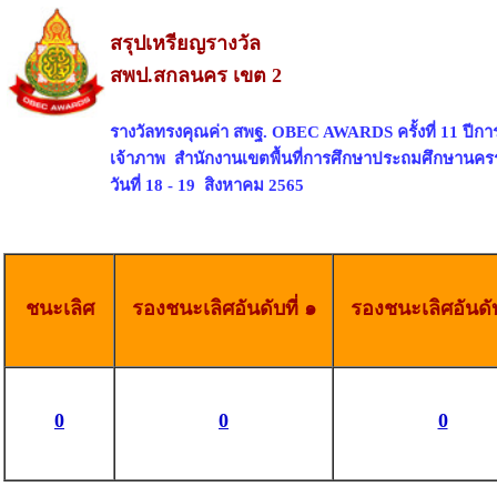
สรุปเหรียญรางวัล
สพป.สกลนคร เขต 2
รางวัลทรงคุณค่า สพฐ. OBEC AWARDS ครั้งที่ 11 ปีก
เจ้าภาพ สำนักงานเขตพื้นที่การศึกษาประถมศึกษานคร
วันที่ 18 - 19 สิงหาคม 2565
ชนะเลิศ
รองชนะเลิศอันดับที่ ๑
รองชนะเลิศอันดับ
0
0
0