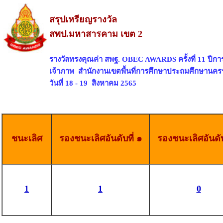
สรุปเหรียญรางวัล
สพป.มหาสารคาม เขต 2
รางวัลทรงคุณค่า สพฐ. OBEC AWARDS ครั้งที่ 11 ปีก
เจ้าภาพ สำนักงานเขตพื้นที่การศึกษาประถมศึกษานคร
วันที่ 18 - 19 สิงหาคม 2565
ชนะเลิศ
รองชนะเลิศอันดับที่ ๑
รองชนะเลิศอันดับ
1
1
0