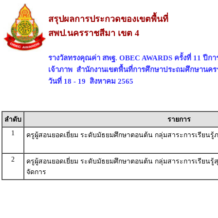
สรุปผลการประกวดของเขตพื้นที่
สพป.นครราชสีมา เขต 4
รางวัลทรงคุณค่า สพฐ. OBEC AWARDS ครั้งที่ 11 ปีก
เจ้าภาพ สำนักงานเขตพื้นที่การศึกษาประถมศึกษานคร
วันที่ 18 - 19 สิงหาคม 2565
ลำดับ
รายการ
1
ครูผู้สอนยอดเยี่ยม ระดับมัธยมศึกษาตอนต้น กลุ่มสาระการเรียนรู
2
ครูผู้สอนยอดเยี่ยม ระดับมัธยมศึกษาตอนต้น กลุ่มสาระการเรียนรู
จัดการ