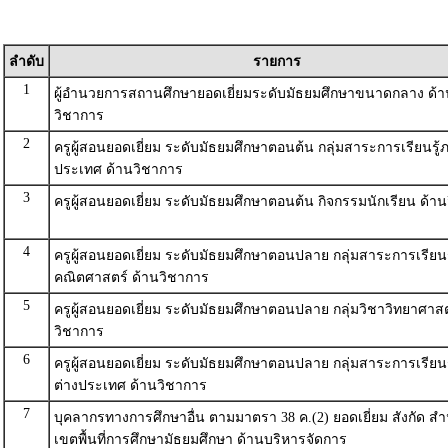
ลำดับ
รายการ
1
ผู้อำนวยการสถานศึกษายอดเยี่ยมระดับมัธยมศึกษาขนาดกลาง ด้า
วิชาการ
2
ครูผู้สอนยอดเยี่ยม ระดับมัธยมศึกษาตอนต้น กลุ่มสาระการเรียนรู้
ประเทศ ด้านวิชาการ
3
ครูผู้สอนยอดเยี่ยม ระดับมัธยมศึกษาตอนต้น กิจกรรมนักเรียน ด้า
4
ครูผู้สอนยอดเยี่ยม ระดับมัธยมศึกษาตอนปลาย กลุ่มสาระการเรียนร
คณิตศาสตร์ ด้านวิชาการ
5
ครูผู้สอนยอดเยี่ยม ระดับมัธยมศึกษาตอนปลาย กลุ่มวิชาวิทยาศาสต
วิชาการ
6
ครูผู้สอนยอดเยี่ยม ระดับมัธยมศึกษาตอนปลาย กลุ่มสาระการเรียน
ต่างประเทศ ด้านวิชาการ
7
บุคลากรทางการศึกษาอื่น ตามมาตรา 38 ค.(2) ยอดเยี่ยม สังกัด ส
เขตพื้นที่การศึกษามัธยมศึกษา ด้านบริหารจัดการ