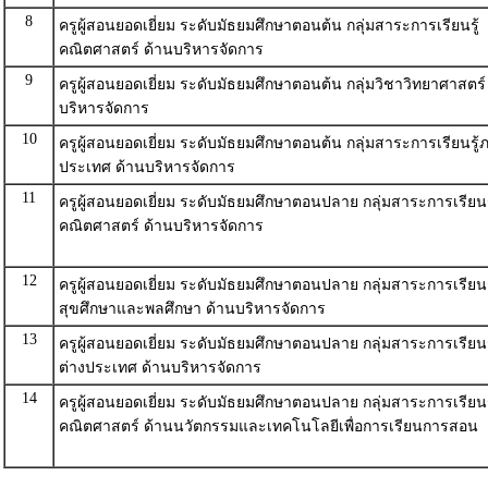
8
ครูผู้สอนยอดเยี่ยม ระดับมัธยมศึกษาตอนต้น กลุ่มสาระการเรียนรู้
คณิตศาสตร์ ด้านบริหารจัดการ
9
ครูผู้สอนยอดเยี่ยม ระดับมัธยมศึกษาตอนต้น กลุ่มวิชาวิทยาศาสตร์
บริหารจัดการ
10
ครูผู้สอนยอดเยี่ยม ระดับมัธยมศึกษาตอนต้น กลุ่มสาระการเรียนรู้
ประเทศ ด้านบริหารจัดการ
11
ครูผู้สอนยอดเยี่ยม ระดับมัธยมศึกษาตอนปลาย กลุ่มสาระการเรียนร
คณิตศาสตร์ ด้านบริหารจัดการ
12
ครูผู้สอนยอดเยี่ยม ระดับมัธยมศึกษาตอนปลาย กลุ่มสาระการเรียนร
สุขศึกษาและพลศึกษา ด้านบริหารจัดการ
13
ครูผู้สอนยอดเยี่ยม ระดับมัธยมศึกษาตอนปลาย กลุ่มสาระการเรียน
ต่างประเทศ ด้านบริหารจัดการ
14
ครูผู้สอนยอดเยี่ยม ระดับมัธยมศึกษาตอนปลาย กลุ่มสาระการเรียนร
คณิตศาสตร์ ด้านนวัตกรรมและเทคโนโลยีเพื่อการเรียนการสอน