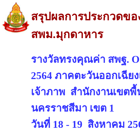
สรุปผลการประกวดของเ
สพม.มุกดาหาร
รางวัลทรงคุณค่า สพฐ. O
2564 ภาคตะวันออกเฉียง
เจ้าภาพ สำนักงานเขตพื
นครราชสีมา เขต 1
วันที่ 18 - 19 สิงหาคม 2