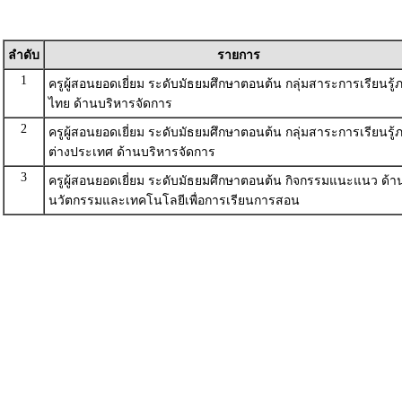
ลำดับ
รายการ
1
ครูผู้สอนยอดเยี่ยม ระดับมัธยมศึกษาตอนต้น กลุ่มสาระการเรียนรู
ไทย ด้านบริหารจัดการ
2
ครูผู้สอนยอดเยี่ยม ระดับมัธยมศึกษาตอนต้น กลุ่มสาระการเรียนรู
ต่างประเทศ ด้านบริหารจัดการ
3
ครูผู้สอนยอดเยี่ยม ระดับมัธยมศึกษาตอนต้น กิจกรรมแนะแนว ด้า
นวัตกรรมและเทคโนโลยีเพื่อการเรียนการสอน