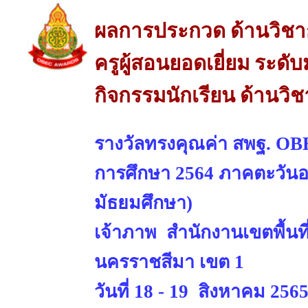
ผลการประกวด ด้านวิช
ครูผู้สอนยอดเยี่ยม ระด
กิจกรรมนักเรียน ด้านวิ
รางวัลทรงคุณค่า สพฐ. OBE
การศึกษา 2564 ภาคตะวันออ
มัธยมศึกษา)
เจ้าภาพ สำนักงานเขตพื้นท
นครราชสีมา เขต 1
วันที่ 18 - 19 สิงหาคม 256