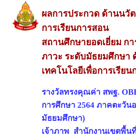
ผลการประกวด ด้านนวัต
การเรียนการสอน
สถานศึกษายอดเยี่ยม กา
ภาวะ ระดับมัธยมศึกษา 
เทคโนโลยีเพื่อการเรีย
รางวัลทรงคุณค่า สพฐ. OBE
การศึกษา 2564 ภาคตะวันออ
มัธยมศึกษา)
เจ้าภาพ สำนักงานเขตพื้นท