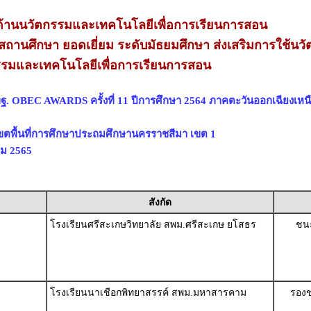
้านนวัตกรรมและเทคโนโลยีเพื่อการเรียนการสอน
สถานศึกษา ยอดเยี่ยม ระดับมัธยมศึกษา ส่งเสริมการใช้นว
รมและเทคโนโลยีเพื่อการเรียนการสอน
ฐ. OBEC AWARDS ครั้งที่ 11 ปีการศึกษา 2564 ภาคตะวันออกเฉียงเหน
ขตพื้นที่การศึกษาประถมศึกษานครราชสีมา เขต 1
าคม 2565
สังกัด
โรงเรียนศรีสะเกษวิทยาลัย สพม.ศรีสะเกษ ยโสธร
ชนะ
โรงเรียนนาเชือกพิทยาสรรค์ สพม.มหาสารคาม
รองช