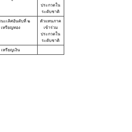
ประกวดใน
ระดับชาติ
นะเลิศอันดับที่ ๒
ตัวแทนภาค
เหรียญทอง
เข้าร่วม
ประกวดใน
ระดับชาติ
เหรียญเงิน