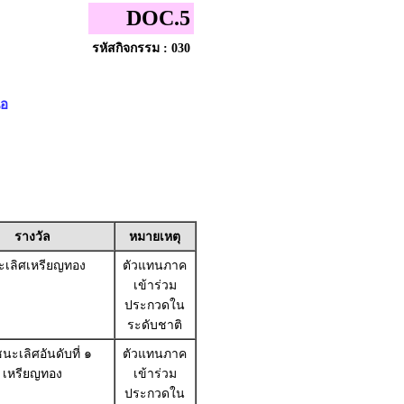
DOC.5
รหัสกิจกรรม : 030
ือ
รางวัล
หมายเหตุ
เลิศเหรียญทอง
ตัวแทนภาค
เข้าร่วม
ประกวดใน
ระดับชาติ
นะเลิศอันดับที่ ๑
ตัวแทนภาค
เหรียญทอง
เข้าร่วม
ประกวดใน