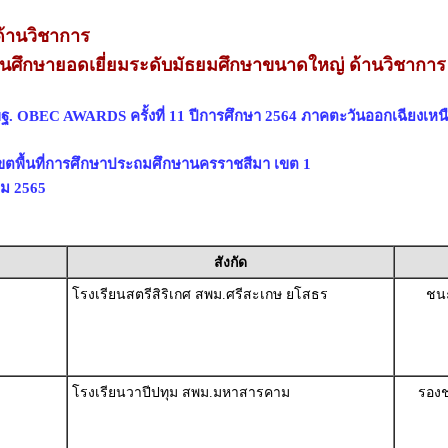
้านวิชาการ
นศึกษายอดเยี่ยมระดับมัธยมศึกษาขนาดใหญ่ ด้านวิชาการ
ฐ. OBEC AWARDS ครั้งที่ 11 ปีการศึกษา 2564 ภาคตะวันออกเฉียงเหน
ขตพื้นที่การศึกษาประถมศึกษานครราชสีมา เขต 1
าคม 2565
สังกัด
โรงเรียนสตรีสิริเกศ สพม.ศรีสะเกษ ยโสธร
ชนะ
โรงเรียนวาปีปทุม สพม.มหาสารคาม
รองช