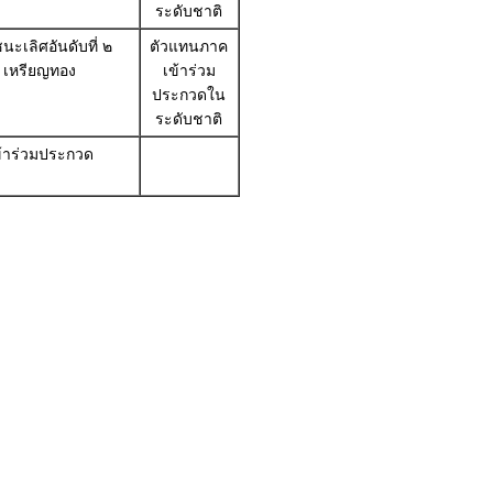
ระดับชาติ
นะเลิศอันดับที่ ๒
ตัวแทนภาค
เหรียญทอง
เข้าร่วม
ประกวดใน
ระดับชาติ
ข้าร่วมประกวด