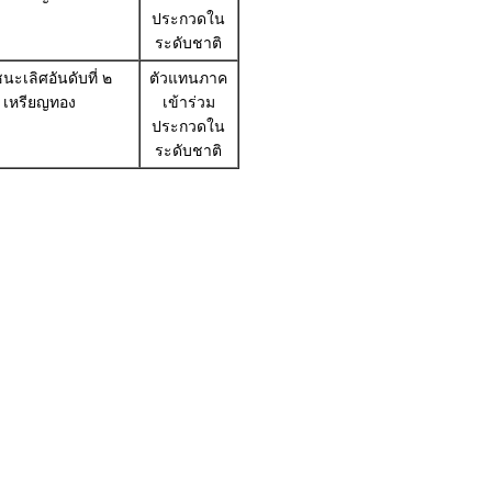
ประกวดใน
ระดับชาติ
นะเลิศอันดับที่ ๒
ตัวแทนภาค
เหรียญทอง
เข้าร่วม
ประกวดใน
ระดับชาติ